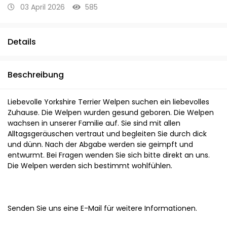
03 April 2026
585
Details
Beschreibung
Liebevolle Yorkshire Terrier Welpen suchen ein liebevolles
Zuhause. Die Welpen wurden gesund geboren. Die Welpen
wachsen in unserer Familie auf. Sie sind mit allen
Alltagsgeräuschen vertraut und begleiten Sie durch dick
und dünn. Nach der Abgabe werden sie geimpft und
entwurmt. Bei Fragen wenden Sie sich bitte direkt an uns.
Die Welpen werden sich bestimmt wohlfühlen.
Senden Sie uns eine E-Mail für weitere Informationen.