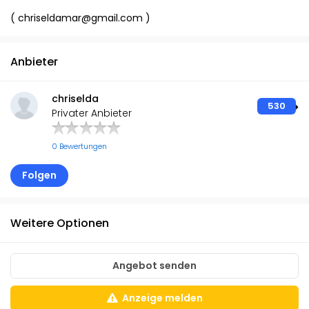
( chriseldamar@gmail.com )
Anbieter
chriselda
530
Privater Anbieter
0 Bewertungen
Folgen
Weitere Optionen
Angebot senden
Anzeige melden