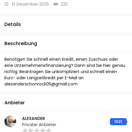
13 Dezember 2025
225
Details
Beschreibung
Benötigen Sie schnell einen Kredit, einen Zuschuss oder
eine Unternehmensfinanzierung? Dann sind Sie hier genau
richtig. Beantragen Sie unkompliziert und schnell einen
Kurz- oder Langzeitkredit per E-Mail an
alexanderschonrock05@gmail.com
Anbieter
ALEXANDER
1021
Privater Anbieter